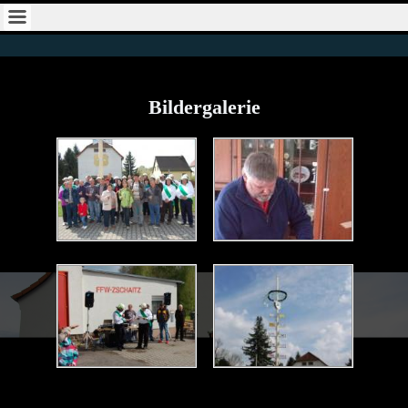
Bildergalerie